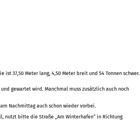
 ist 37,50 Meter lang, 4,50 Meter breit und 54 Tonnen schwer.
t und gewartet wird. Manchmal muss zusätzlich auch noch
s am Nachmittag auch schon wieder vorbei.
, nutzt bitte die Straße „Am Winterhafen“ in Richtung