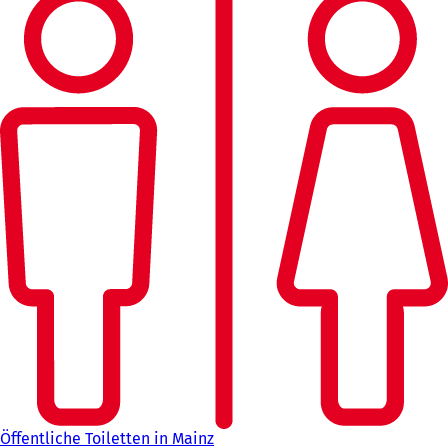
Öffentliche Toiletten in Mainz