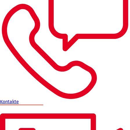
Kontakte