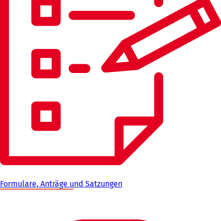
Formulare, Anträge und Satzungen