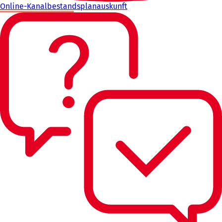
Online-Kanalbestandsplanauskunft