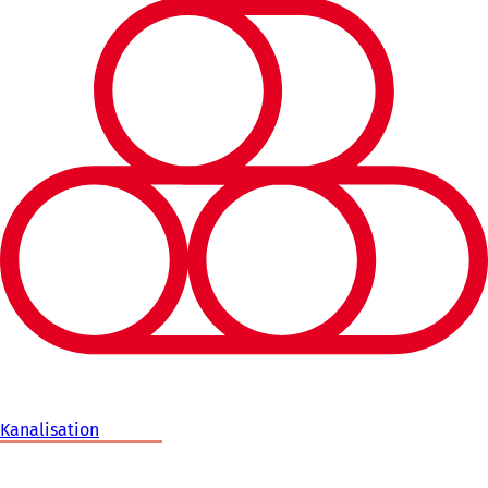
Kanalisation