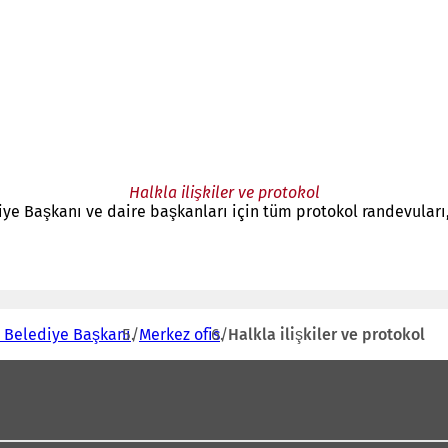
Halkla ilişkiler ve protokol
ye Başkanı ve daire başkanları için tüm protokol randevular
- Belediye Başkanı
Merkez ofis
Halkla ilişkiler ve protokol