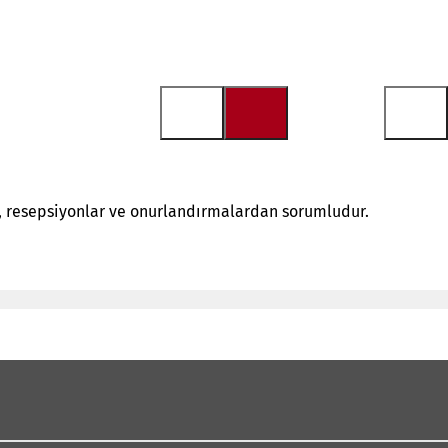
ı, resepsiyonlar ve onurlandırmalardan sorumludur.