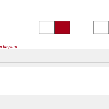
çin başvuru