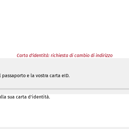
Carta d'identità: richiesta di cambio di indirizzo
l passaporto e la vostra carta eID.
lla sua carta d'identità.