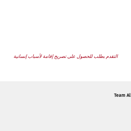
التقدم بطلب للحصول على تصريح إقامة لأسباب إنسانية
Team Al