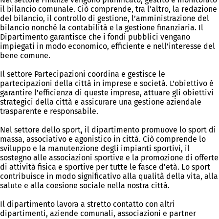
il bilancio comunale. Ciò comprende, tra l’altro, la redazione
del bilancio, il controllo di gestione, l’amministrazione del
bilancio nonché la contabilità e la gestione finanziaria. Il
Dipartimento garantisce che i fondi pubblici vengano
impiegati in modo economico, efficiente e nell’interesse del
bene comune.
Il settore Partecipazioni coordina e gestisce le
partecipazioni della città in imprese e società. L'obiettivo è
garantire l'efficienza di queste imprese, attuare gli obiettivi
strategici della città e assicurare una gestione aziendale
trasparente e responsabile.
Nel settore dello sport, il dipartimento promuove lo sport di
massa, associativo e agonistico in città. Ciò comprende lo
sviluppo e la manutenzione degli impianti sportivi, il
sostegno alle associazioni sportive e la promozione di offerte
di attività fisica e sportive per tutte le fasce d'età. Lo sport
contribuisce in modo significativo alla qualità della vita, alla
salute e alla coesione sociale nella nostra città.
Il dipartimento lavora a stretto contatto con altri
dipartimenti, aziende comunali, associazioni e partner