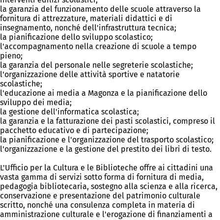
la garanzia del funzionamento delle scuole attraverso la
fornitura di attrezzature, materiali didattici e di
insegnamento, nonché dell'infrastruttura tecnica;
la pianificazione dello sviluppo scolastico;
l'accompagnamento nella creazione di scuole a tempo
pieno;
la garanzia del personale nelle segreterie scolastiche;
l'organizzazione delle attività sportive e natatorie
scolastiche;
l'educazione ai media a Magonza e la pianificazione dello
sviluppo dei media;
la gestione dell'informatica scolastica;
la garanzia e la fatturazione dei pasti scolastici, compreso il
pacchetto educativo e di partecipazione;
la pianificazione e l'organizzazione del trasporto scolastico;
l'organizzazione e la gestione del prestito dei libri di testo.
L'Ufficio per la Cultura e le Biblioteche offre ai cittadini una
vasta gamma di servizi sotto forma di fornitura di media,
pedagogia bibliotecaria, sostegno alla scienza e alla ricerca,
conservazione e presentazione del patrimonio culturale
scritto, nonché una consulenza completa in materia di
amministrazione culturale e l'erogazione di finanziamenti a