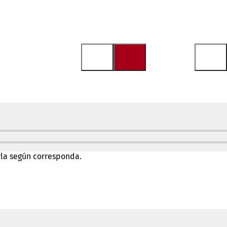
rla según corresponda.