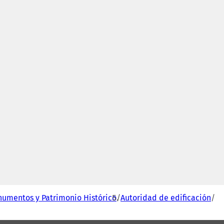
numentos y Patrimonio Histórico
Autoridad de edificación