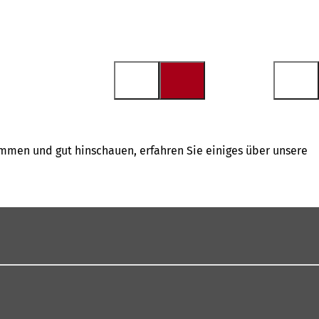
mmen und gut hinschauen, erfahren Sie einiges über unsere