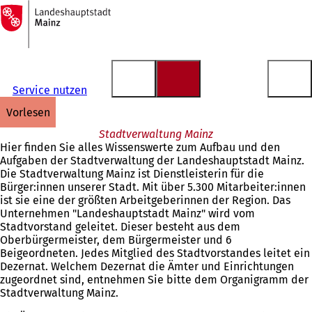
Zur
Startseite
Inhalt anspringen
Service nutzen
vorlesen
Stadtverwaltung Mainz
Hier finden Sie alles Wissenswerte zum Aufbau und den
Aufgaben der Stadtverwaltung der Landeshauptstadt Mainz.
Die Stadtverwaltung Mainz ist Dienstleisterin für die
Bürger:innen unserer Stadt. Mit über 5.300 Mitarbeiter:innen
ist sie eine der größten Arbeitgeberinnen der Region. Das
Unternehmen "Landeshauptstadt Mainz" wird vom
Stadtvorstand geleitet. Dieser besteht aus dem
Oberbürgermeister, dem Bürgermeister und 6
Beigeordneten. Jedes Mitglied des Stadtvorstandes leitet ein
Dezernat. Welchem Dezernat die Ämter und Einrichtungen
zugeordnet sind, entnehmen Sie bitte dem Organigramm der
Stadtverwaltung Mainz.