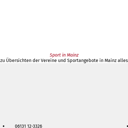
Sport in Mainz
 zu Übersichten der Vereine und Sportangebote in Mainz alles
06131 12-3326