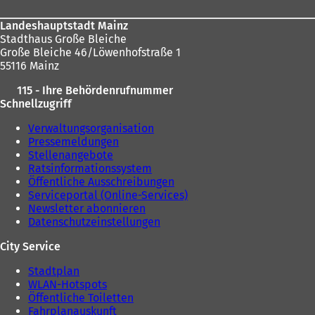
Landeshauptstadt Mainz
Stadthaus Große Bleiche
Große Bleiche 46/Löwenhofstraße 1
55116 Mainz
115 - Ihre Behördenrufnummer
Schnellzugriff
Verwaltungsorganisation
Pressemeldungen
Stellenangebote
Ratsinformationssystem
Öffentliche Ausschreibungen
Serviceportal (Online-Services)
Newsletter abonnieren
Datenschutzeinstellungen
City Service
Stadtplan
WLAN-Hotspots
Öffentliche Toiletten
Fahrplanauskunft