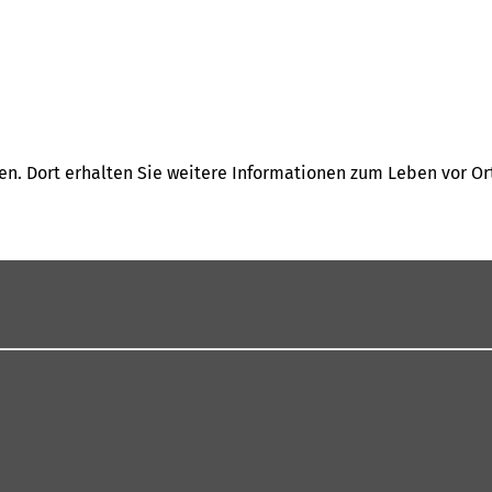
en. Dort erhalten Sie weitere Informationen zum Leben vor Or