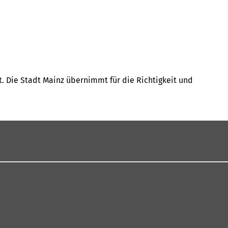
t. Die Stadt Mainz übernimmt für die Richtigkeit und