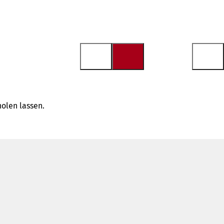
olen lassen.