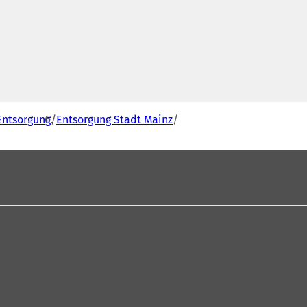
Entsorgung
Entsorgung Stadt Mainz