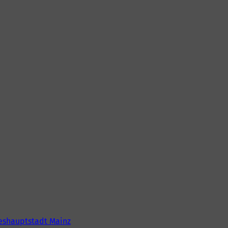
eshauptstadt Mainz