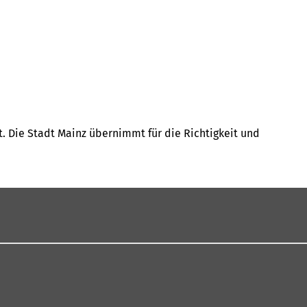
t. Die Stadt Mainz übernimmt für die Richtigkeit und