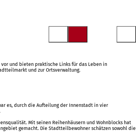
 vor und bieten praktische Links für das Leben in
dtteilmarkt und zur Ortsverwaltung.
 es, durch die Aufteilung der Innenstadt in vier
.
bensqualität. Mit seinen Reihenhäusern und Wohnblocks hat
hngebiet gemacht. Die Stadtteilbewohner schätzen sowohl die