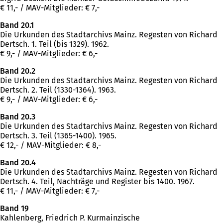
€ 11,- / MAV-Mitglieder: € 7,-
Band 20.1
Die Urkunden des Stadtarchivs Mainz. Regesten von Richard
Dertsch. 1. Teil (bis 1329). 1962.
€ 9,- / MAV-Mitglieder: € 6,-
Band 20.2
Die Urkunden des Stadtarchivs Mainz. Regesten von Richard
Dertsch. 2. Teil (1330-1364). 1963.
€ 9,- / MAV-Mitglieder: € 6,-
Band 20.3
Die Urkunden des Stadtarchivs Mainz. Regesten von Richard
Dertsch. 3. Teil (1365-1400). 1965.
€ 12,- / MAV-Mitglieder: € 8,-
Band 20.4
Die Urkunden des Stadtarchivs Mainz. Regesten von Richard
Dertsch. 4. Teil, Nachträge und Register bis 1400. 1967.
€ 11,- / MAV-Mitglieder: € 7,-
Band 19
Kahlenberg, Friedrich P. Kurmainzische