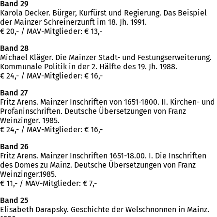
Band 29
Karola Decker. Bürger, Kurfürst und Regierung. Das Beispiel
der Mainzer Schreinerzunft im 18. Jh. 1991.
€ 20,- / MAV-Mitglieder: € 13,-
Band 28
Michael Kläger. Die Mainzer Stadt- und Festungserweiterung.
Kommunale Politik in der 2. Hälfte des 19. Jh. 1988.
€ 24,- / MAV-Mitglieder: € 16,-
Band 27
Fritz Arens. Mainzer Inschriften von 1651-1800. II. Kirchen- und
Profaninschriften. Deutsche Übersetzungen von Franz
Weinzinger. 1985.
€ 24,- / MAV-Mitglieder: € 16,-
Band 26
Fritz Arens. Mainzer Inschriften 1651-18.00. I. Die Inschriften
des Domes zu Mainz. Deutsche Übersetzungen von Franz
Weinzinger.1985.
€ 11,- / MAV-Mitglieder: € 7,-
Band 25
Elisabeth Darapsky. Geschichte der Welschnonnen in Mainz.