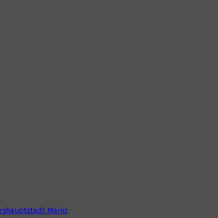
eshauptstadt Mainz