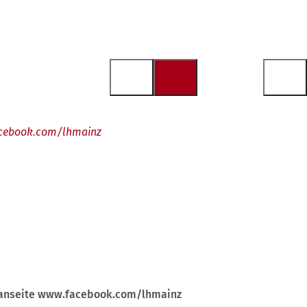
facebook.com/lhmainz
 Fanseite www.facebook.com/lhmainz