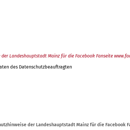
 der Landeshauptstadt Mainz für die Facebook Fanseite www.
tdaten des Datenschutzbeauftragten
utzhinweise der Landeshauptstadt Mainz für die Facebook