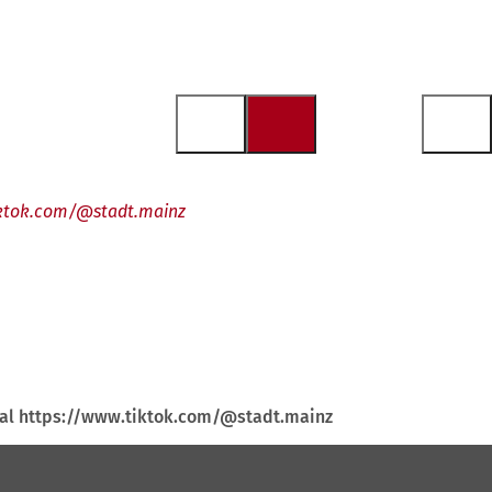
tiktok.com/@stadt.mainz
nal https://www.tiktok.com/@stadt.mainz