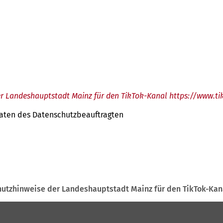
r Landeshauptstadt Mainz für den TikTok-Kanal https://www.
tdaten des Datenschutzbeauftragten
utzhinweise der Landeshauptstadt Mainz für den TikTok-Ka