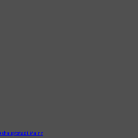
eshauptstadt Mainz