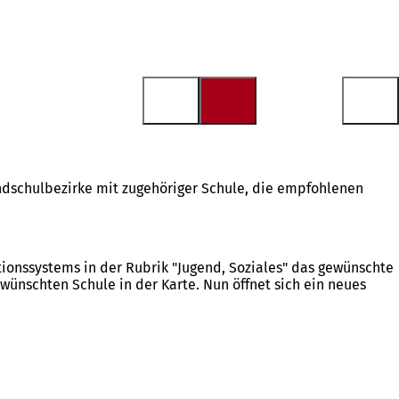
undschulbezirke mit zugehöriger Schule, die empfohlenen
onssystems in der Rubrik "Jugend, Soziales" das gewünschte
wünschten Schule in der Karte. Nun öffnet sich ein neues