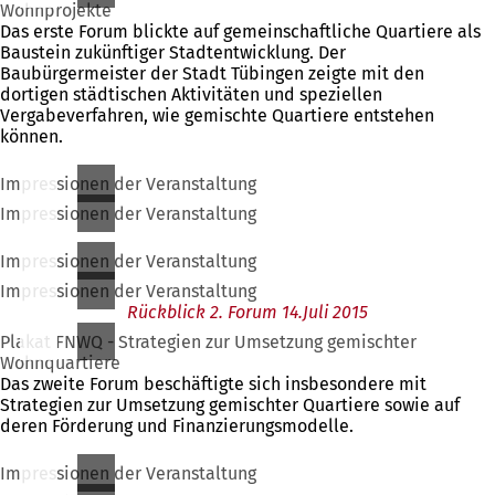
Wohnprojekte
Das erste Forum blickte auf gemeinschaftliche Quartiere als
Baustein zukünftiger Stadtentwicklung. Der
Baubürgermeister der Stadt Tübingen zeigte mit den
dortigen städtischen Aktivitäten und speziellen
Vergabeverfahren, wie gemischte Quartiere entstehen
können.
Impressionen der Veranstaltung
Impressionen der Veranstaltung
Impressionen der Veranstaltung
Impressionen der Veranstaltung
Rückblick 2. Forum 14.Juli 2015
Plakat FNWQ - Strategien zur Umsetzung gemischter
Wohnquartiere
Das zweite Forum beschäftigte sich insbesondere mit
Strategien zur Umsetzung gemischter Quartiere sowie auf
deren Förderung und Finanzierungsmodelle.
Impressionen der Veranstaltung