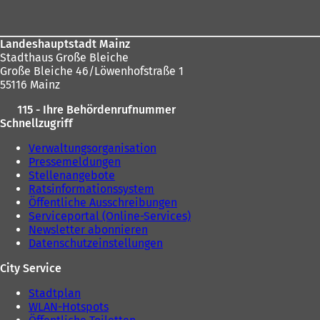
hier:
Landeshauptstadt Mainz
Stadthaus Große Bleiche
Große Bleiche 46/Löwenhofstraße 1
55116 Mainz
115 - Ihre Behördenrufnummer
Schnellzugriff
Verwaltungsorganisation
Pressemeldungen
Stellenangebote
Ratsinformationssystem
Öffentliche Ausschreibungen
Serviceportal (Online-Services)
Newsletter abonnieren
Datenschutzeinstellungen
City Service
Stadtplan
WLAN-Hotspots