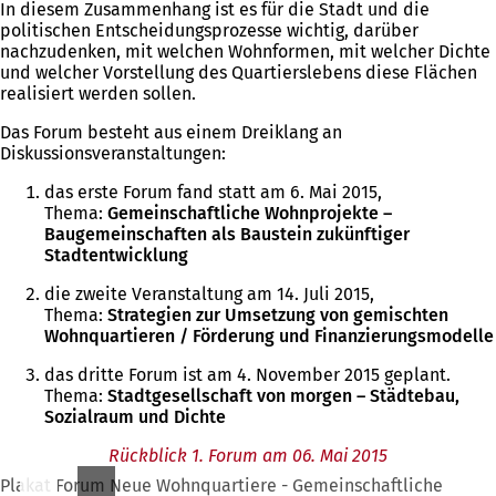
In diesem Zusammenhang ist es für die Stadt und die
politischen Entscheidungsprozesse wichtig, darüber
nachzudenken, mit welchen Wohnformen, mit welcher Dichte
und welcher Vorstellung des Quartierslebens diese Flächen
realisiert werden sollen.
Das Forum besteht aus einem Dreiklang an
Diskussionsveranstaltungen:
das erste Forum fand statt am 6. Mai 2015,
Thema:
Gemeinschaftliche Wohnprojekte –
Baugemeinschaften als Baustein zukünftiger
Stadtentwicklung
die zweite Veranstaltung am 14. Juli 2015,
Thema:
Strategien zur Umsetzung von gemischten
Wohnquartieren / Förderung und Finanzierungsmodelle
das dritte Forum ist am 4. November 2015 geplant.
Thema:
Stadtgesellschaft von morgen – Städtebau,
Sozialraum und Dichte
Rückblick 1. Forum am 06. Mai 2015
Plakat Forum Neue Wohnquartiere - Gemeinschaftliche