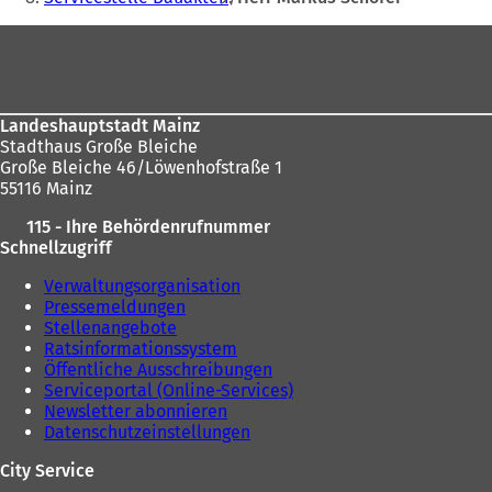
Fußbereich
Landeshauptstadt Mainz
Stadthaus Große Bleiche
Große Bleiche 46/Löwenhofstraße 1
55116 Mainz
115 - Ihre Behördenrufnummer
Schnellzugriff
Verwaltungsorganisation
Pressemeldungen
Stellenangebote
Ratsinformationssystem
Öffentliche Ausschreibungen
Serviceportal (Online-Services)
Newsletter abonnieren
Datenschutzeinstellungen
City Service