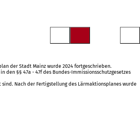
an der Stadt Mainz wurde 2024 fortgeschrieben.
in den §§ 47a - 47f des Bundes-Immissionsschutzgesetzes
t sind. Nach der Fertigstellung des Lärmaktionsplanes wurde