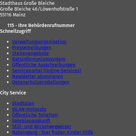
Stadthaus Große Bleiche
Große Bleiche 46/Löwenhofstraße 1
55116 Mainz
115 - Ihre Behördenrufnummer
Schnellzugriff
Verwaltungsorganisation
Pressemeldungen
Stellenangebote
Ratsinformationssystem
Öffentliche Ausschreibungen
Serviceportal (Online-Services)
Newsletter abonnieren
Datenschutzeinstellungen
City Service
Stadtplan
WLAN-Hotspots
Öffentliche Toiletten
Fahrplanauskunft
Still- und Wickelwegweiser
Noteingang - hier finden Kinder Hilfe