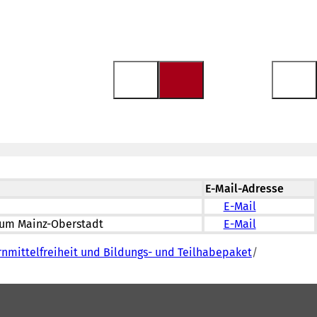
E-Mail-Adresse
E-Mail
um Mainz-Oberstadt
E-Mail
rnmittelfreiheit und Bildungs- und Teilhabepaket