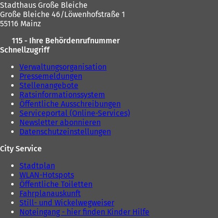
Stadthaus Große Bleiche
Große Bleiche 46/Löwenhofstraße 1
55116 Mainz
115 - Ihre Behördenrufnummer
Schnellzugriff
Verwaltungsorganisation
Pressemeldungen
Stellenangebote
Ratsinformationssystem
Öffentliche Ausschreibungen
Serviceportal (Online-Services)
Newsletter abonnieren
Datenschutzeinstellungen
City Service
Stadtplan
WLAN-Hotspots
Öffentliche Toiletten
Fahrplanauskunft
Still- und Wickelwegweiser
Noteingang - hier finden Kinder Hilfe