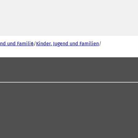
end und Familie
Kinder, Jugend und Familien