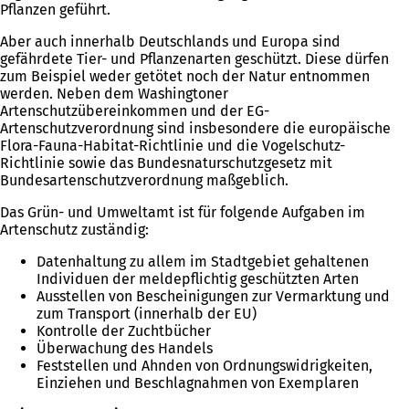
Pflanzen geführt.
Aber auch innerhalb Deutschlands und Europa sind
gefährdete Tier- und Pflanzenarten geschützt. Diese dürfen
zum Beispiel weder getötet noch der Natur entnommen
werden. Neben dem Washingtoner
Artenschutzübereinkommen und der EG-
Artenschutzverordnung sind insbesondere die europäische
Flora-Fauna-Habitat-Richtlinie und die Vogelschutz-
Richtlinie sowie das Bundesnaturschutzgesetz mit
Bundesartenschutzverordnung maßgeblich.
Das Grün- und Umweltamt ist für folgende Aufgaben im
Artenschutz zuständig:
Datenhaltung zu allem im Stadtgebiet gehaltenen
Individuen der meldepflichtig geschützten Arten
Ausstellen von Bescheinigungen zur Vermarktung und
zum Transport (innerhalb der EU)
Kontrolle der Zuchtbücher
Überwachung des Handels
Feststellen und Ahnden von Ordnungswidrigkeiten,
Einziehen und Beschlagnahmen von Exemplaren