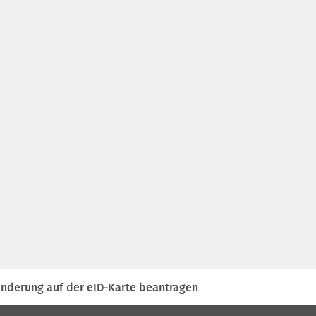
nderung auf der eID-Karte beantragen