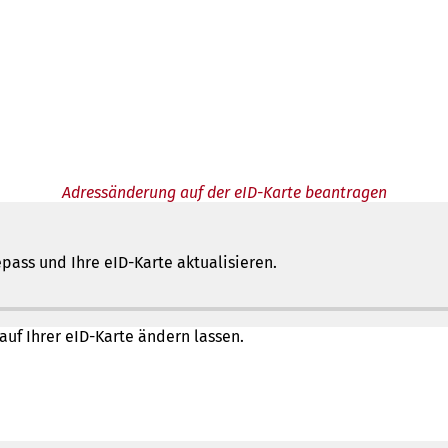
Adressänderung auf der eID-Karte beantragen
pass und Ihre eID-Karte aktualisieren.
auf Ihrer eID-Karte ändern lassen.