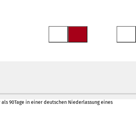
als 90Tage in einer deutschen Niederlassung eines