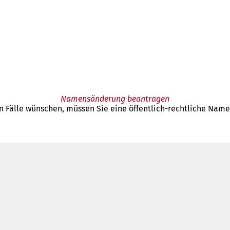
Namensänderung beantragen
 Fälle wünschen, müssen Sie eine öffentlich-rechtliche Nam