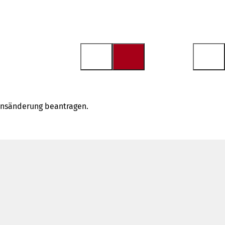
ensänderung beantragen.