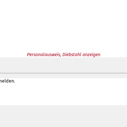
Personalausweis, Diebstahl anzeigen
melden.