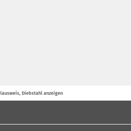
lausweis, Diebstahl anzeigen