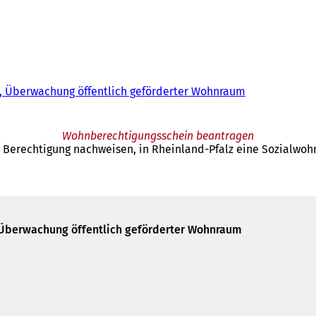
 Überwachung öffentlich geförderter Wohnraum
Wohnberechtigungsschein beantragen
Berechtigung nachweisen, in Rheinland-Pfalz eine Sozialwoh
Überwachung öffentlich geförderter Wohnraum