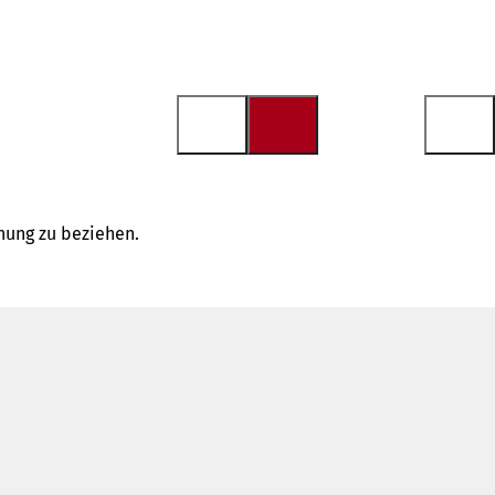
nung zu beziehen.