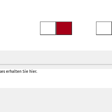
s erhalten Sie hier.