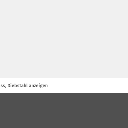
ss, Diebstahl anzeigen