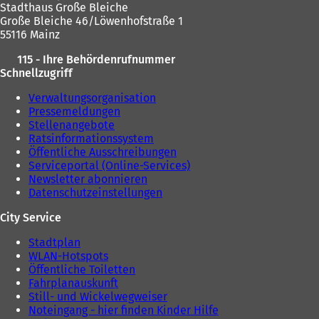
Stadthaus Große Bleiche
Große Bleiche 46/Löwenhofstraße 1
55116 Mainz
115 - Ihre Behördenrufnummer
Schnellzugriff
Verwaltungsorganisation
Pressemeldungen
Stellenangebote
Ratsinformationssystem
Öffentliche Ausschreibungen
Serviceportal (Online-Services)
Newsletter abonnieren
Datenschutzeinstellungen
City Service
Stadtplan
WLAN-Hotspots
Öffentliche Toiletten
Fahrplanauskunft
Still- und Wickelwegweiser
Noteingang - hier finden Kinder Hilfe